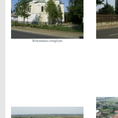
Református templom