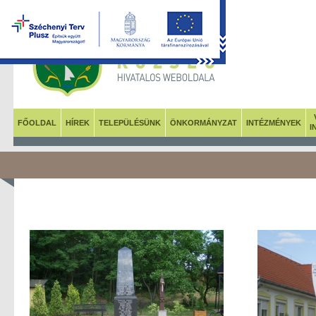
FŐOLDAL
HÍREK
TELEPÜLÉSÜNK
ÖNKORMÁNYZAT
INTÉZMÉNYEK
I