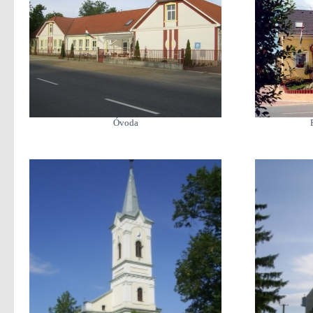
Óvoda