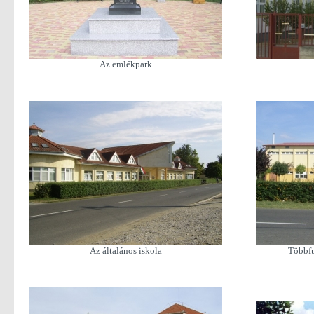
Az emlékpark
Az általános iskola
Többfu